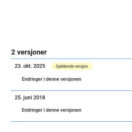
2 versjoner
23. okt. 2025
Gjeldende versjon
Endringer i denne versjonen
25. juni 2018
Endringer i denne versjonen