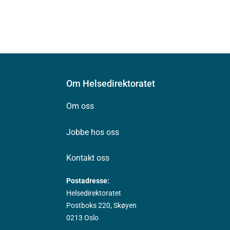
Om Helsedirektoratet
Om oss
Jobbe hos oss
Kontakt oss
Postadresse:
Helsedirektoratet
Postboks 220, Skøyen
0213 Oslo