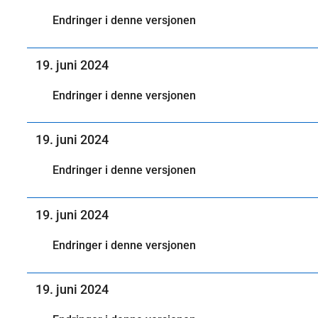
Endringer i denne versjonen
19. juni 2024
Endringer i denne versjonen
19. juni 2024
Endringer i denne versjonen
19. juni 2024
Endringer i denne versjonen
19. juni 2024