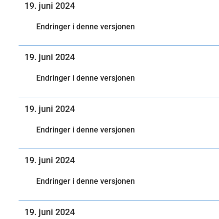
19. juni 2024
Endringer i denne versjonen
19. juni 2024
Endringer i denne versjonen
19. juni 2024
Endringer i denne versjonen
19. juni 2024
Endringer i denne versjonen
19. juni 2024