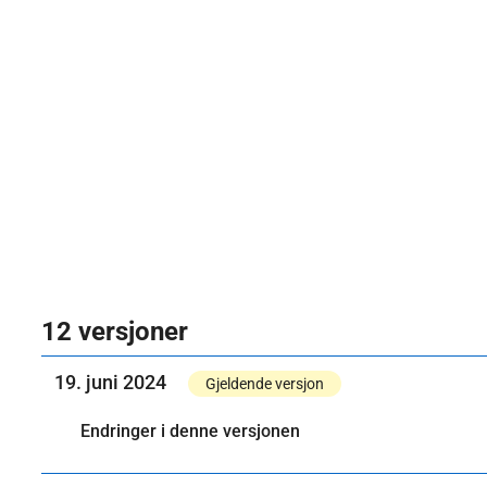
12 versjoner
19. juni 2024
Gjeldende versjon
Endringer i denne versjonen