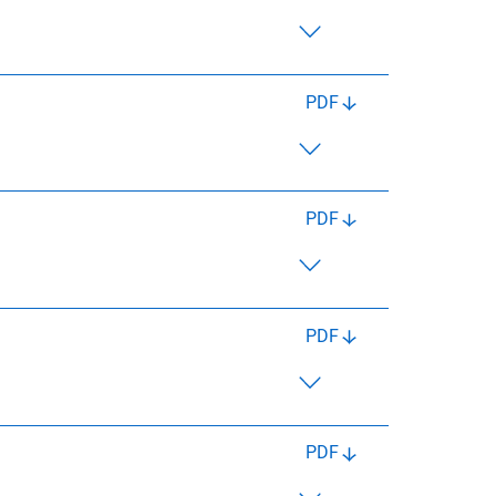
PDF
PDF
PDF
PDF