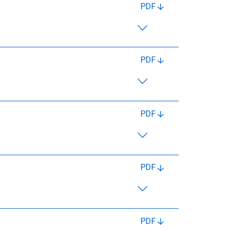
PDF
PDF
PDF
PDF
PDF