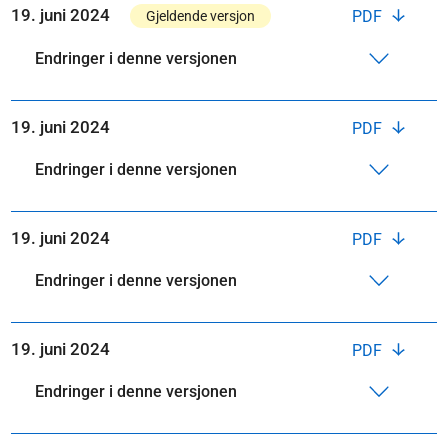
19. juni 2024
PDF
Gjeldende versjon
Endringer i denne versjonen
19. juni 2024
PDF
Endringer i denne versjonen
19. juni 2024
PDF
Endringer i denne versjonen
19. juni 2024
PDF
Endringer i denne versjonen