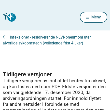
Meny
Infeksjoner - residiverende NLVI/pneumoni uten
alvorlige sykdomstegn (veiledende frist 4 uker)
Tidligere versjoner
Tidligere versjoner av innholdet hentes fra arkivet,
og kan lastes ned som PDF. Eldste versjon er den
som var gjeldende 17. desember 2020, da
arkiveringsordningen startet. For innhold flyttet
fra andre nettsider i forbindelse med