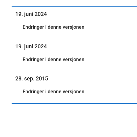
19. juni 2024
Endringer i denne versjonen
19. juni 2024
Endringer i denne versjonen
28. sep. 2015
Endringer i denne versjonen