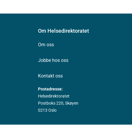
Om Helsedirektoratet
Om oss
Jobbe hos oss
Kontakt oss
Postadresse:
Helsedirektoratet
Postboks 220, Skøyen
0213 Oslo