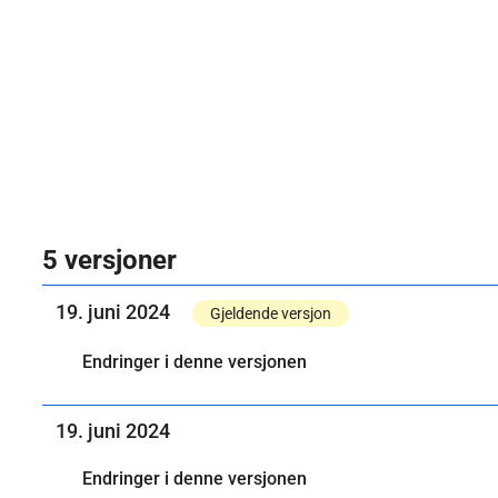
5 versjoner
19. juni 2024
Gjeldende versjon
Endringer i denne versjonen
19. juni 2024
Endringer i denne versjonen