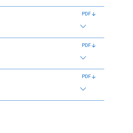
PDF
PDF
PDF