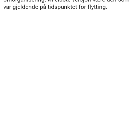
var gjeldende på tidspunktet for flytting.