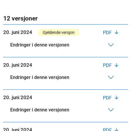
12 versjoner
20. juni 2024
PDF
Gjeldende versjon
Endringer i denne versjonen
20. juni 2024
PDF
Endringer i denne versjonen
20. juni 2024
PDF
Endringer i denne versjonen
20. juni 2024
PDF