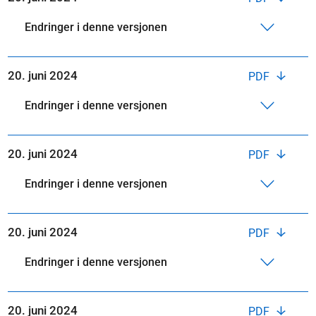
Endringer i denne versjonen
20. juni 2024
PDF
Endringer i denne versjonen
20. juni 2024
PDF
Endringer i denne versjonen
20. juni 2024
PDF
Endringer i denne versjonen
20. juni 2024
PDF