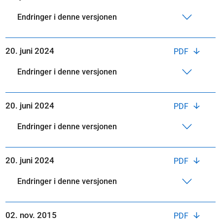
Endringer i denne versjonen
20. juni 2024
PDF
Endringer i denne versjonen
20. juni 2024
PDF
Endringer i denne versjonen
20. juni 2024
PDF
Endringer i denne versjonen
02. nov. 2015
PDF