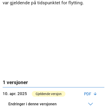
var gjeldende på tidspunktet for flytting.
1 versjoner
10. apr. 2025
PDF
Gjeldende versjon
Endringer i denne versjonen