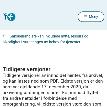
Meny
Saksbehandlere kan inkludere nytte, ressurs og
alvorlighet i vurderingen av behov for tjenester
Tidligere versjoner
Tidligere versjoner av innholdet hentes fra arkivet,
og kan lastes ned som PDF. Eldste versjon er den
som var gjeldende 17. desember 2020, da
arkiveringsordningen startet. For innhold flyttet
fra andre nettsider i forbindelse med
omorganisering, vil eldste versjon være den som