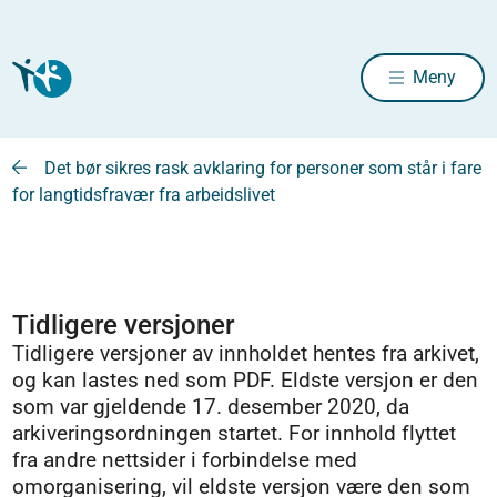
Meny
Det bør sikres rask avklaring for personer som står i fare
for langtidsfravær fra arbeidslivet
Tidligere versjoner
Tidligere versjoner av innholdet hentes fra arkivet,
og kan lastes ned som PDF. Eldste versjon er den
som var gjeldende 17. desember 2020, da
arkiveringsordningen startet. For innhold flyttet
fra andre nettsider i forbindelse med
omorganisering, vil eldste versjon være den som