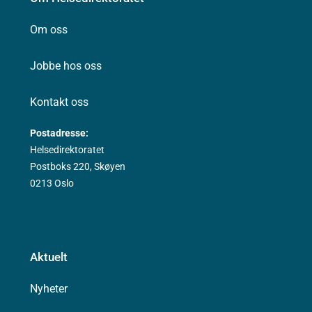
Om oss
Jobbe hos oss
Kontakt oss
Postadresse:
Helsedirektoratet
Postboks 220, Skøyen
0213 Oslo
Aktuelt
Nyheter