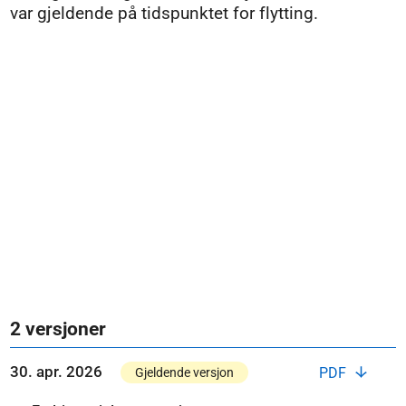
var gjeldende på tidspunktet for flytting.
2 versjoner
30. apr. 2026
PDF
Gjeldende versjon