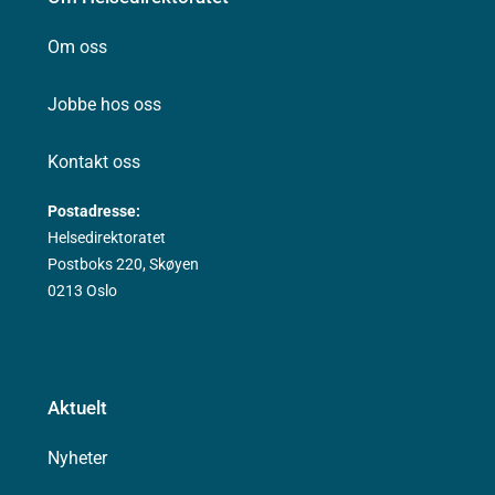
Om oss
Jobbe hos oss
Kontakt oss
Postadresse:
Helsedirektoratet
Postboks 220, Skøyen
0213 Oslo
Aktuelt
Nyheter