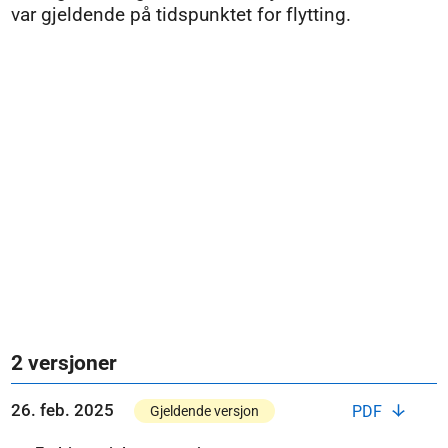
var gjeldende på tidspunktet for flytting.
2 versjoner
26. feb. 2025
PDF
Gjeldende versjon