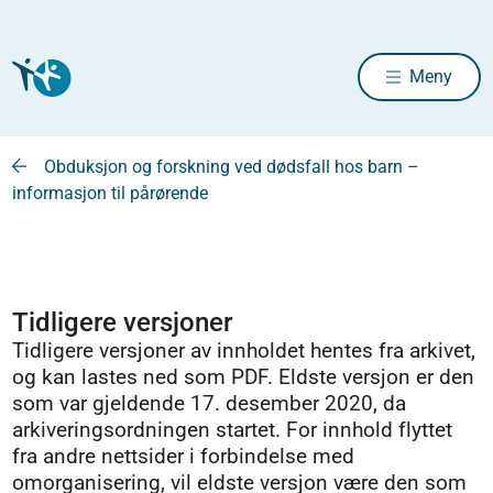
Meny
Obduksjon og forskning ved dødsfall hos barn –
informasjon til pårørende
Tidligere versjoner
Tidligere versjoner av innholdet hentes fra arkivet,
og kan lastes ned som PDF. Eldste versjon er den
som var gjeldende 17. desember 2020, da
arkiveringsordningen startet. For innhold flyttet
fra andre nettsider i forbindelse med
omorganisering, vil eldste versjon være den som