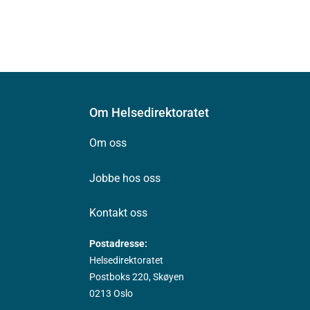
Om Helsedirektoratet
Om oss
Jobbe hos oss
Kontakt oss
Postadresse:
Helsedirektoratet
Postboks 220, Skøyen
0213 Oslo