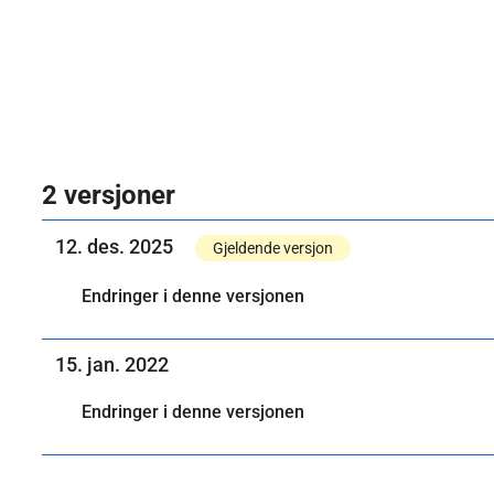
2 versjoner
12. des. 2025
Gjeldende versjon
Endringer i denne versjonen
15. jan. 2022
Endringer i denne versjonen