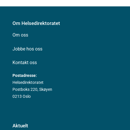
Om Helsedirektoratet
Om oss
Jobbe hos oss
Kontakt oss
Postadresse:
Helsedirektoratet
Postboks 220, Skøyen
0213 Oslo
Aktuelt