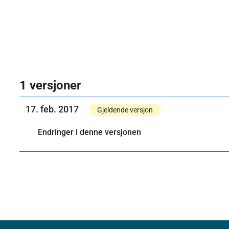
1 versjoner
17. feb. 2017
Gjeldende versjon
Endringer i denne versjonen