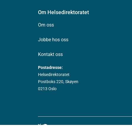
Om Helsedirektoratet
Om oss
Jobbe hos oss
Kontakt oss
Postadresse:
Helsedirektoratet
Postboks 220, Skøyen
0213 Oslo