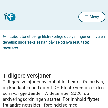
Meny
Laboratoriet bør gi tilstrekkelige opplysninger om hva en
genetisk undersøkelse kan påvise og hva resultatet
medfører
Tidligere versjoner
Tidligere versjoner av innholdet hentes fra arkivet,
og kan lastes ned som PDF. Eldste versjon er den
som var gjeldende 17. desember 2020, da
arkiveringsordningen startet. For innhold flyttet
fra andre nettsider i forbindelse med