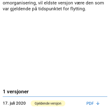
omorganisering, vil eldste versjon være den som
var gjeldende på tidspunktet for flytting.
1 versjoner
17. juli 2020
PDF
Gjeldende versjon