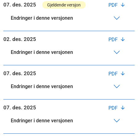
07. des. 2025
PDF
Gjeldende versjon
Endringer i denne versjonen
02. des. 2025
PDF
Endringer i denne versjonen
07. des. 2025
PDF
Endringer i denne versjonen
07. des. 2025
PDF
Endringer i denne versjonen