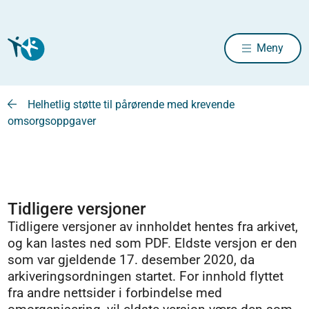
Meny
Helhetlig støtte til pårørende med krevende
omsorgsoppgaver
Tidligere versjoner
Tidligere versjoner av innholdet hentes fra arkivet,
og kan lastes ned som PDF. Eldste versjon er den
som var gjeldende 17. desember 2020, da
arkiveringsordningen startet. For innhold flyttet
fra andre nettsider i forbindelse med