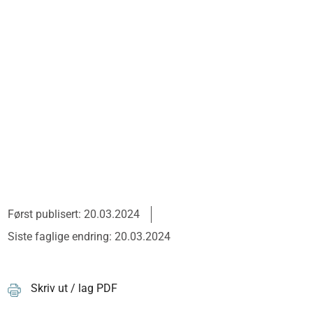
Først publisert: 20.03.2024
Siste faglige endring: 20.03.2024
Skriv ut / lag PDF