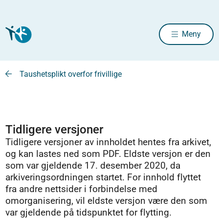
Meny
Taushetsplikt overfor frivillige
Tidligere versjoner
Tidligere versjoner av innholdet hentes fra arkivet,
og kan lastes ned som PDF. Eldste versjon er den
som var gjeldende 17. desember 2020, da
arkiveringsordningen startet. For innhold flyttet
fra andre nettsider i forbindelse med
omorganisering, vil eldste versjon være den som
var gjeldende på tidspunktet for flytting.