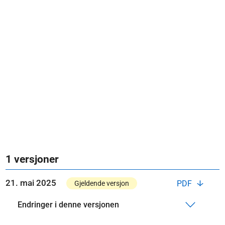
1 versjoner
21. mai 2025
PDF
Gjeldende versjon
Endringer i denne versjonen