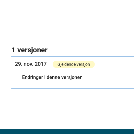
1 versjoner
29. nov. 2017
Gjeldende versjon
Endringer i denne versjonen