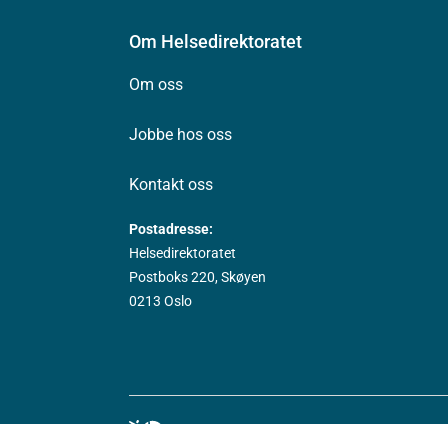
Om Helsedirektoratet
Om oss
Jobbe hos oss
Kontakt oss
Postadresse:
Helsedirektoratet
Postboks 220, Skøyen
0213 Oslo