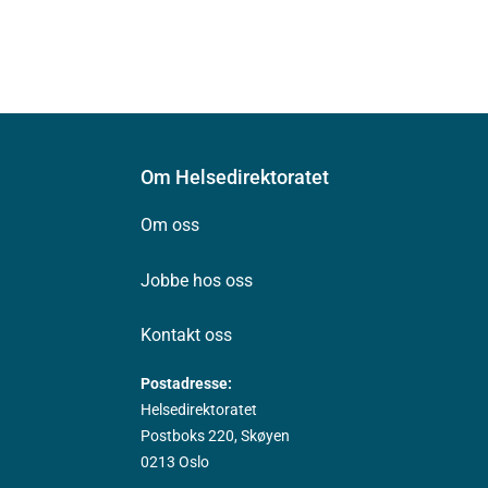
Om Helsedirektoratet
Om oss
Jobbe hos oss
Kontakt oss
Postadresse:
Helsedirektoratet
Postboks 220, Skøyen
0213 Oslo