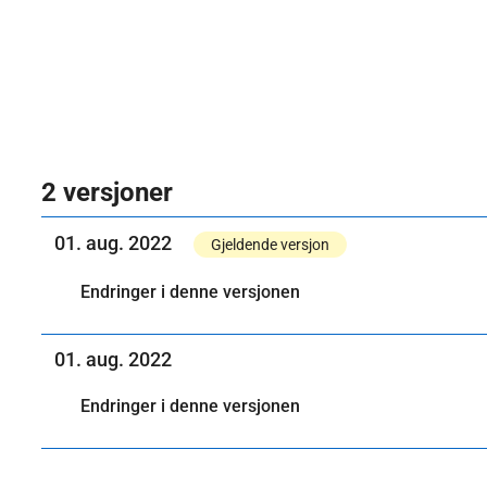
2 versjoner
01. aug. 2022
Gjeldende versjon
Endringer i denne versjonen
01. aug. 2022
Endringer i denne versjonen