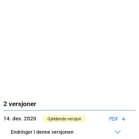
2 versjoner
14. des. 2020
PDF
Gjeldende versjon
Endringer i denne versjonen