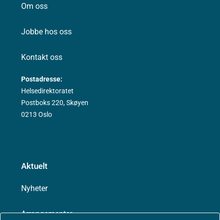
Om oss
Jobbe hos oss
Kontakt oss
Postadresse:
Helsedirektoratet
Postboks 220, Skøyen
0213 Oslo
Aktuelt
Nyheter
Arrangementer