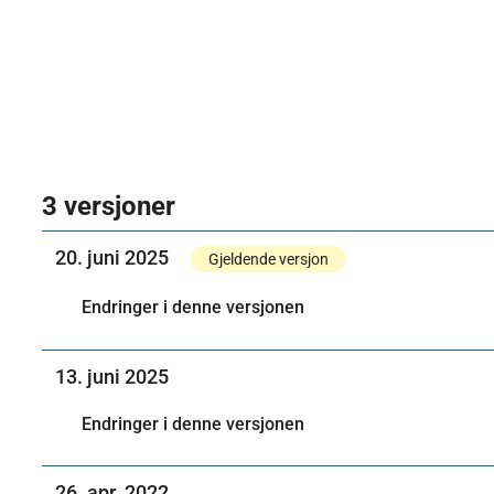
3 versjoner
20. juni 2025
Gjeldende versjon
Endringer i denne versjonen
13. juni 2025
Endringer i denne versjonen
26. apr. 2022