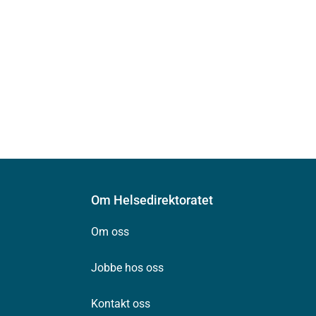
Om Helsedirektoratet
Om oss
Jobbe hos oss
Kontakt oss