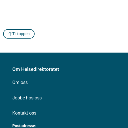
Til toppen
Om Helsedirektoratet
Om oss
Jobbe hos oss
Kontakt oss
Postadresse: