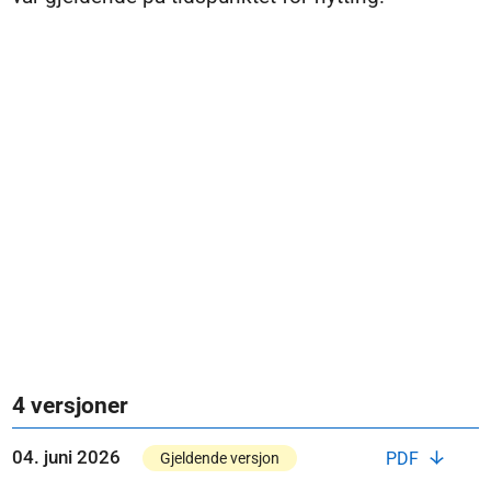
4 versjoner
04. juni 2026
PDF
Gjeldende versjon