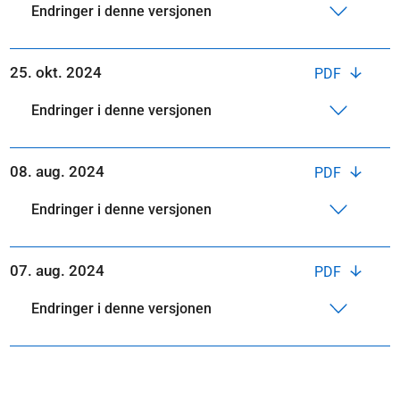
Endringer i denne versjonen
25. okt. 2024
PDF
Endringer i denne versjonen
08. aug. 2024
PDF
Endringer i denne versjonen
07. aug. 2024
PDF
Endringer i denne versjonen