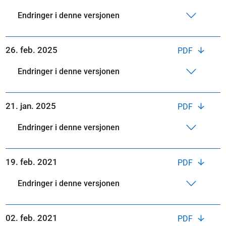
Endringer i denne versjonen
26. feb. 2025
PDF
Endringer i denne versjonen
21. jan. 2025
PDF
Endringer i denne versjonen
19. feb. 2021
PDF
Endringer i denne versjonen
02. feb. 2021
PDF