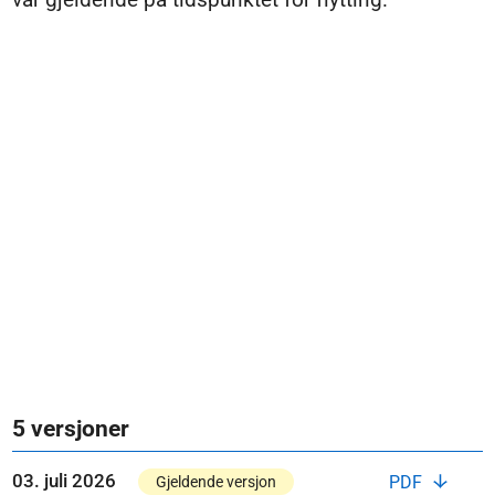
5 versjoner
03. juli 2026
PDF
Gjeldende versjon