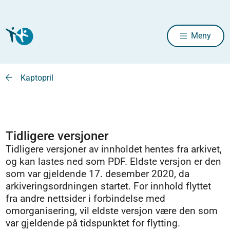
Meny
Kaptopril
Tidligere versjoner
Tidligere versjoner av innholdet hentes fra arkivet,
og kan lastes ned som PDF. Eldste versjon er den
som var gjeldende 17. desember 2020, da
arkiveringsordningen startet. For innhold flyttet
fra andre nettsider i forbindelse med
omorganisering, vil eldste versjon være den som
var gjeldende på tidspunktet for flytting.