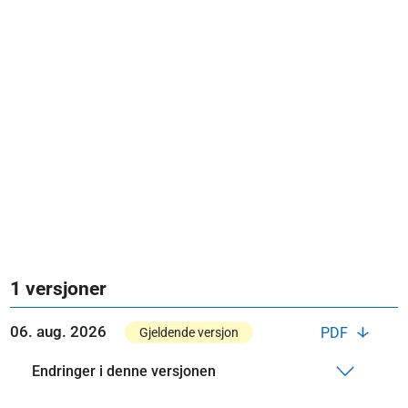
1 versjoner
06. aug. 2026
PDF
Gjeldende versjon
Endringer i denne versjonen