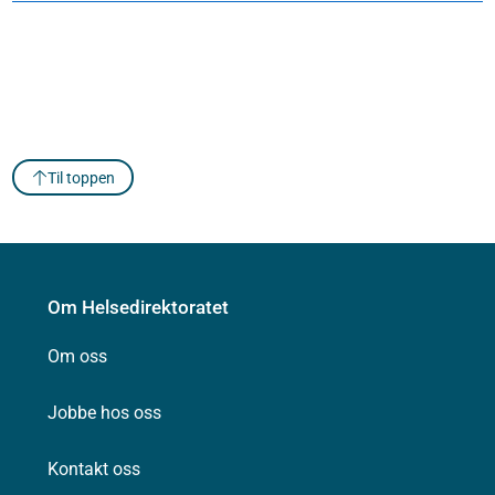
Til toppen
Om Helsedirektoratet
Om oss
Jobbe hos oss
Kontakt oss