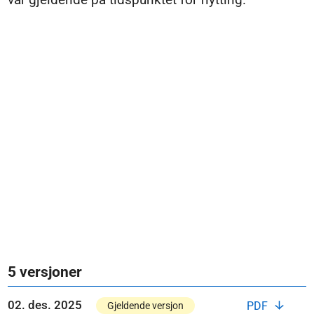
5 versjoner
02. des. 2025
PDF
Gjeldende versjon