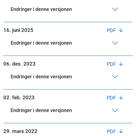
Endringer i denne versjonen
16. juni 2025
PDF
Endringer i denne versjonen
06. des. 2023
PDF
Endringer i denne versjonen
02. feb. 2023
PDF
Endringer i denne versjonen
29. mars 2022
PDF