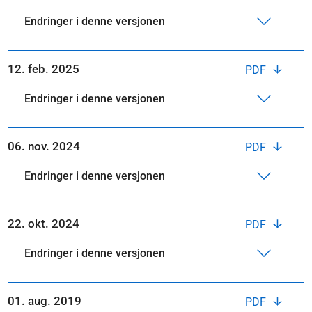
Endringer i denne versjonen
12. feb. 2025
PDF
Endringer i denne versjonen
06. nov. 2024
PDF
Endringer i denne versjonen
22. okt. 2024
PDF
Endringer i denne versjonen
01. aug. 2019
PDF