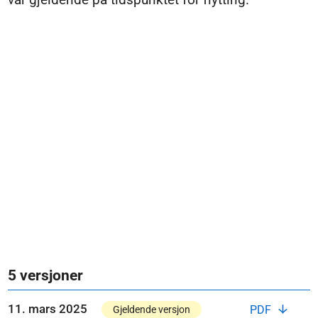
5 versjoner
11. mars 2025
PDF
Gjeldende versjon