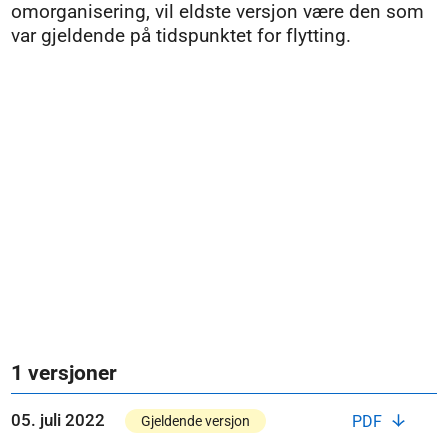
omorganisering, vil eldste versjon være den som
var gjeldende på tidspunktet for flytting.
1 versjoner
05. juli 2022
PDF
Gjeldende versjon