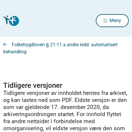
Meny
Folketrygdloven § 21-11 a andre ledd: automatisert
behandling
Tidligere versjoner
Tidligere versjoner av innholdet hentes fra arkivet,
og kan lastes ned som PDF. Eldste versjon er den
som var gjeldende 17. desember 2020, da
arkiveringsordningen startet. For innhold flyttet
fra andre nettsider i forbindelse med
omorganisering, vil eldste versjon være den som