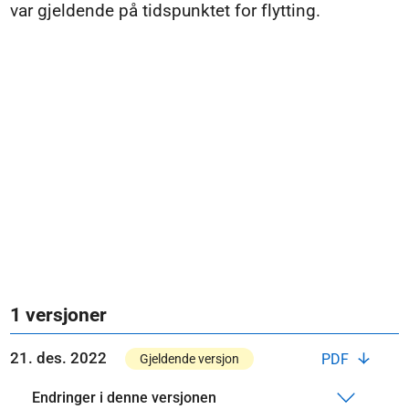
var gjeldende på tidspunktet for flytting.
1 versjoner
21. des. 2022
PDF
Gjeldende versjon
Endringer i denne versjonen