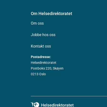
Om Helsedirektoratet
Om oss
Jobbe hos oss
Kontakt oss
Postadresse:
Helsedirektoratet
Postboks 220, Skøyen
0213 Oslo