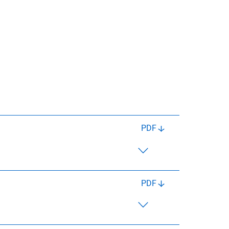
PDF
PDF