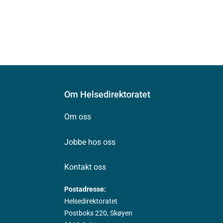
Om Helsedirektoratet
Om oss
Jobbe hos oss
Kontakt oss
Postadresse:
Helsedirektoratet
Postboks 220, Skøyen