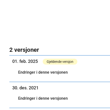
2 versjoner
01. feb. 2025
Gjeldende versjon
Endringer i denne versjonen
30. des. 2021
Endringer i denne versjonen