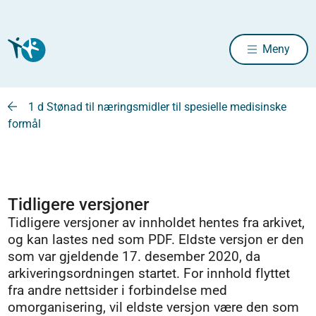
Meny
1 d Stønad til næringsmidler til spesielle medisinske
formål
Tidligere versjoner
Tidligere versjoner av innholdet hentes fra arkivet,
og kan lastes ned som PDF. Eldste versjon er den
som var gjeldende 17. desember 2020, da
arkiveringsordningen startet. For innhold flyttet
fra andre nettsider i forbindelse med
omorganisering, vil eldste versjon være den som