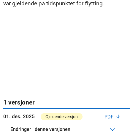
var gjeldende på tidspunktet for flytting.
1 versjoner
01. des. 2025
PDF
Gjeldende versjon
Endringer i denne versjonen