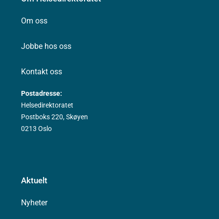
Om oss
Jobbe hos oss
Kontakt oss
Postadresse:
Helsedirektoratet
Postboks 220, Skøyen
0213 Oslo
Aktuelt
Nyheter