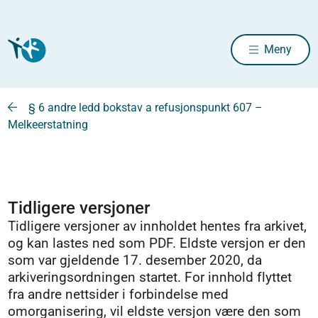
Meny
§ 6 andre ledd bokstav a refusjonspunkt 607 –
Melkeerstatning
Tidligere versjoner
Tidligere versjoner av innholdet hentes fra arkivet,
og kan lastes ned som PDF. Eldste versjon er den
som var gjeldende 17. desember 2020, da
arkiveringsordningen startet. For innhold flyttet
fra andre nettsider i forbindelse med
omorganisering, vil eldste versjon være den som