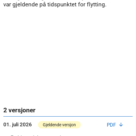
var gjeldende på tidspunktet for flytting.
2 versjoner
01. juli 2026
PDF
Gjeldende versjon