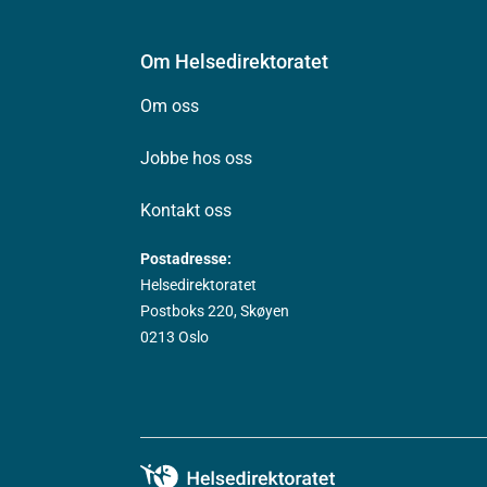
Om Helsedirektoratet
Om oss
Jobbe hos oss
Kontakt oss
Postadresse:
Helsedirektoratet
Postboks 220, Skøyen
0213 Oslo