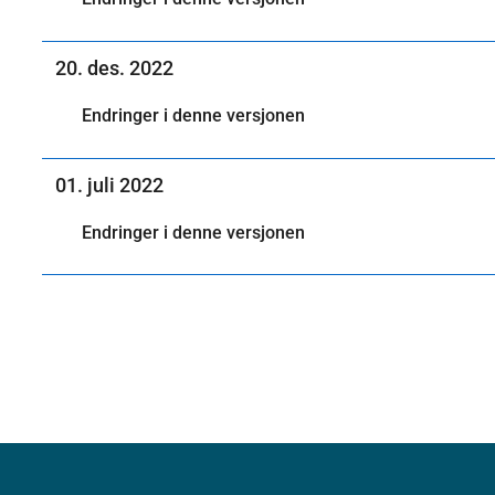
20. des. 2022
Endringer i denne versjonen
01. juli 2022
Endringer i denne versjonen