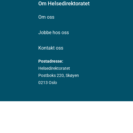
Om Helsedirektoratet
Om oss
Jobbe hos oss
Kontakt oss
Postadresse:
Helsedirektoratet
Postboks 220, Skøyen
0213 Oslo