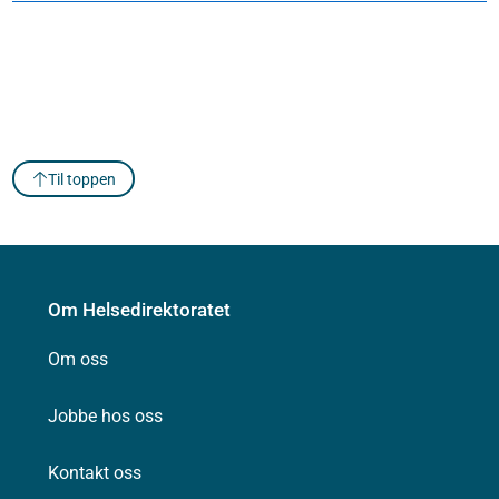
Til toppen
Om Helsedirektoratet
Om oss
Jobbe hos oss
Kontakt oss