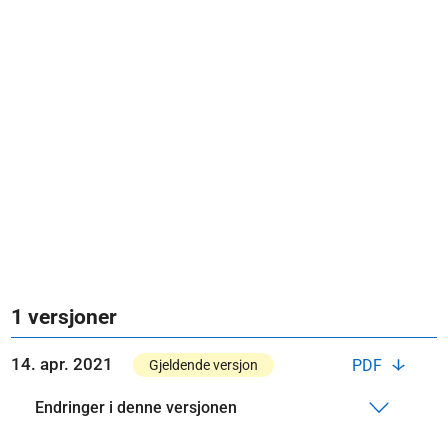
1 versjoner
14. apr. 2021
PDF
Gjeldende versjon
Endringer i denne versjonen