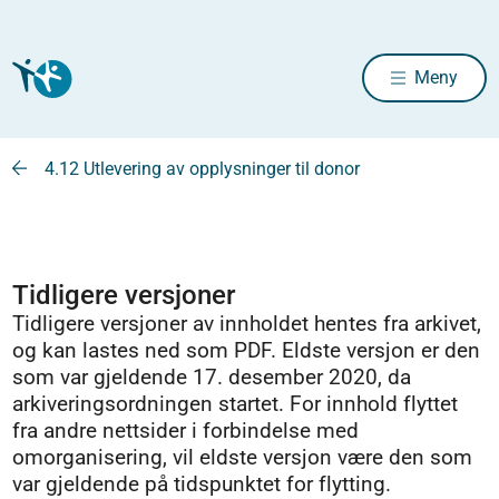
Meny
4.12 Utlevering av opplysninger til donor
Tidligere versjoner
Tidligere versjoner av innholdet hentes fra arkivet,
og kan lastes ned som PDF. Eldste versjon er den
som var gjeldende 17. desember 2020, da
arkiveringsordningen startet. For innhold flyttet
fra andre nettsider i forbindelse med
omorganisering, vil eldste versjon være den som
var gjeldende på tidspunktet for flytting.