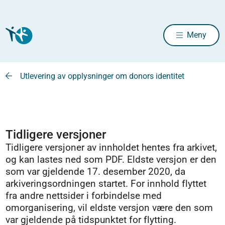
Meny
Utlevering av opplysninger om donors identitet
Tidligere versjoner
Tidligere versjoner av innholdet hentes fra arkivet,
og kan lastes ned som PDF. Eldste versjon er den
som var gjeldende 17. desember 2020, da
arkiveringsordningen startet. For innhold flyttet
fra andre nettsider i forbindelse med
omorganisering, vil eldste versjon være den som
var gjeldende på tidspunktet for flytting.