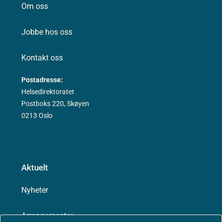
Om oss
Jobbe hos oss
Kontakt oss
Postadresse:
Helsedirektoratet
Postboks 220, Skøyen
0213 Oslo
Aktuelt
Nyheter
Arrangementer