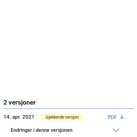
2 versjoner
14. apr. 2021
PDF
Gjeldende versjon
Endringer i denne versjonen