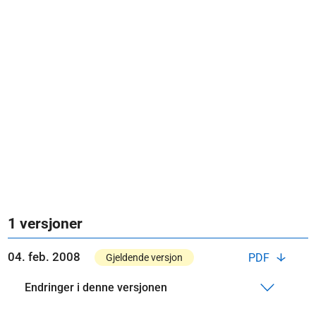
1 versjoner
04. feb. 2008
PDF
Gjeldende versjon
Endringer i denne versjonen