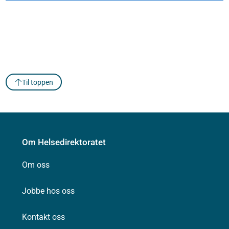
Til toppen
Om Helsedirektoratet
Om oss
Jobbe hos oss
Kontakt oss