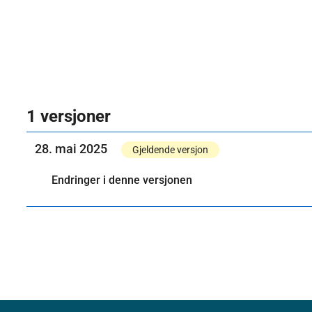
1 versjoner
28. mai 2025
Gjeldende versjon
Endringer i denne versjonen