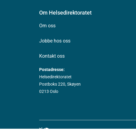
Om Helsedirektoratet
Om oss
Jobbe hos oss
Kontakt oss
Postadresse:
Helsedirektoratet
Postboks 220, Skøyen
0213 Oslo