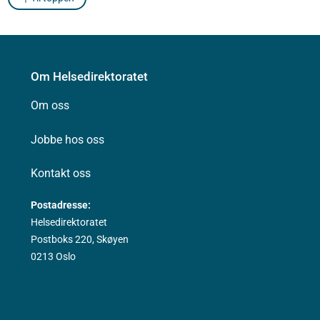
Om Helsedirektoratet
Om oss
Jobbe hos oss
Kontakt oss
Postadresse:
Helsedirektoratet
Postboks 220, Skøyen
0213 Oslo