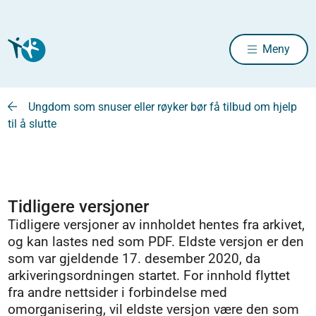
Meny
Ungdom som snuser eller røyker bør få tilbud om hjelp
til å slutte
Tidligere versjoner
Tidligere versjoner av innholdet hentes fra arkivet,
og kan lastes ned som PDF. Eldste versjon er den
som var gjeldende 17. desember 2020, da
arkiveringsordningen startet. For innhold flyttet
fra andre nettsider i forbindelse med
omorganisering, vil eldste versjon være den som