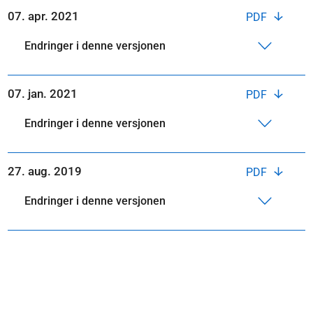
07. apr. 2021
PDF
Endringer i denne versjonen
07. jan. 2021
PDF
Endringer i denne versjonen
27. aug. 2019
PDF
Endringer i denne versjonen