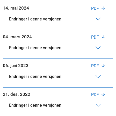
14. mai 2024
PDF
Endringer i denne versjonen
04. mars 2024
PDF
Endringer i denne versjonen
06. juni 2023
PDF
Endringer i denne versjonen
21. des. 2022
PDF
Endringer i denne versjonen