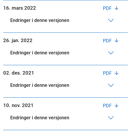
16. mars 2022
PDF
Endringer i denne versjonen
26. jan. 2022
PDF
Endringer i denne versjonen
02. des. 2021
PDF
Endringer i denne versjonen
10. nov. 2021
PDF
Endringer i denne versjonen