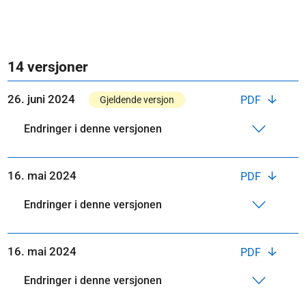
14 versjoner
26. juni 2024
PDF
Gjeldende versjon
Endringer i denne versjonen
16. mai 2024
PDF
Endringer i denne versjonen
16. mai 2024
PDF
Endringer i denne versjonen