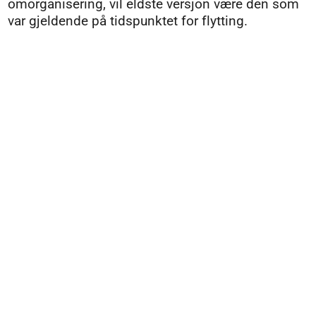
omorganisering, vil eldste versjon være den som
var gjeldende på tidspunktet for flytting.