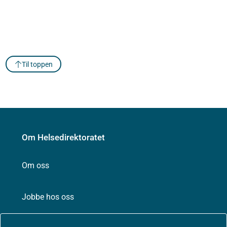
Til toppen
Om Helsedirektoratet
Om oss
Jobbe hos oss