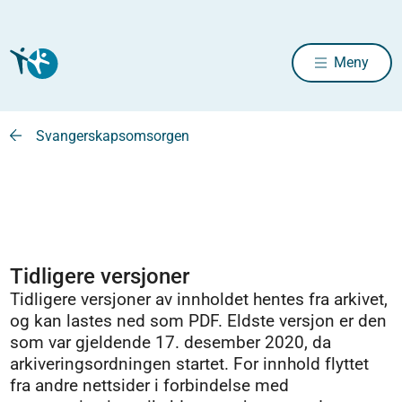
Meny
Svangerskapsomsorgen
Tidligere versjoner
Tidligere versjoner av innholdet hentes fra arkivet,
og kan lastes ned som PDF. Eldste versjon er den
som var gjeldende 17. desember 2020, da
arkiveringsordningen startet. For innhold flyttet
fra andre nettsider i forbindelse med