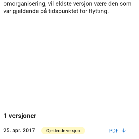
omorganisering, vil eldste versjon være den som
var gjeldende på tidspunktet for flytting.
1 versjoner
25. apr. 2017
PDF
Gjeldende versjon