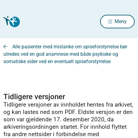
Meny
Alle pasienter med mistanke om spiseforstyrrelse bør
utredes ved en god anamnese med både psykiske og
somatiske sider ved en eventuell spiseforstyrrelse
Tidligere versjoner
Tidligere versjoner av innholdet hentes fra arkivet,
og kan lastes ned som PDF. Eldste versjon er den
som var gjeldende 17. desember 2020, da
arkiveringsordningen startet. For innhold flyttet
fra andre nettsider i forbindelse med