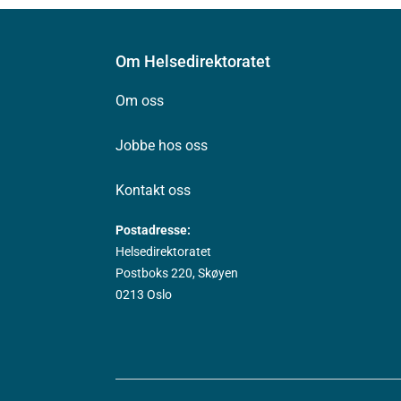
Om Helsedirektoratet
Om oss
Jobbe hos oss
Kontakt oss
Postadresse:
Helsedirektoratet
Postboks 220, Skøyen
0213 Oslo