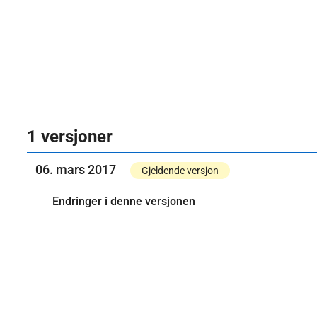
1 versjoner
06. mars 2017
Gjeldende versjon
Endringer i denne versjonen