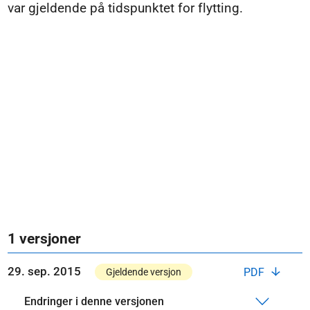
var gjeldende på tidspunktet for flytting.
1 versjoner
29. sep. 2015
PDF
Gjeldende versjon
Endringer i denne versjonen