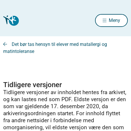
Meny
Det bør tas hensyn til elever med matallergi og
matintoleranse
Tidligere versjoner
Tidligere versjoner av innholdet hentes fra arkivet,
og kan lastes ned som PDF. Eldste versjon er den
som var gjeldende 17. desember 2020, da
arkiveringsordningen startet. For innhold flyttet
fra andre nettsider i forbindelse med
omorganisering, vil eldste versjon være den som