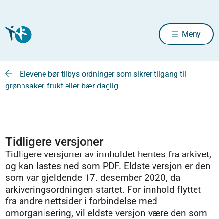
Meny
Elevene bør tilbys ordninger som sikrer tilgang til
grønnsaker, frukt eller bær daglig
Tidligere versjoner
Tidligere versjoner av innholdet hentes fra arkivet,
og kan lastes ned som PDF. Eldste versjon er den
som var gjeldende 17. desember 2020, da
arkiveringsordningen startet. For innhold flyttet
fra andre nettsider i forbindelse med
omorganisering, vil eldste versjon være den som