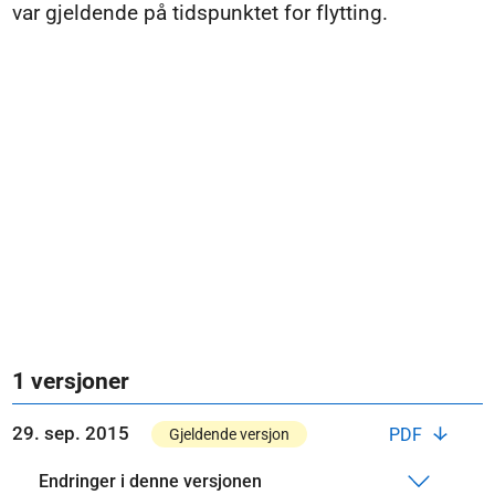
var gjeldende på tidspunktet for flytting.
1 versjoner
29. sep. 2015
PDF
Gjeldende versjon
Endringer i denne versjonen