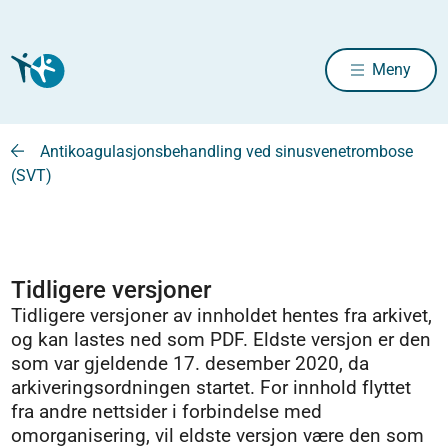
Meny
Antikoagulasjonsbehandling ved sinusvenetrombose
(SVT)
Tidligere versjoner
Tidligere versjoner av innholdet hentes fra arkivet,
og kan lastes ned som PDF. Eldste versjon er den
som var gjeldende 17. desember 2020, da
arkiveringsordningen startet. For innhold flyttet
fra andre nettsider i forbindelse med
omorganisering, vil eldste versjon være den som