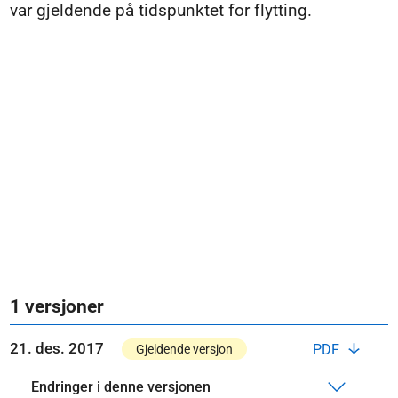
var gjeldende på tidspunktet for flytting.
1 versjoner
21. des. 2017
PDF
Gjeldende versjon
Endringer i denne versjonen