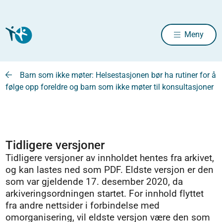
Meny
Barn som ikke møter: Helsestasjonen bør ha rutiner for å
følge opp foreldre og barn som ikke møter til konsultasjoner
Tidligere versjoner
Tidligere versjoner av innholdet hentes fra arkivet,
og kan lastes ned som PDF. Eldste versjon er den
som var gjeldende 17. desember 2020, da
arkiveringsordningen startet. For innhold flyttet
fra andre nettsider i forbindelse med
omorganisering, vil eldste versjon være den som