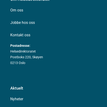
Om oss
Jobbe hos oss
Kontakt oss
Postadresse:
Helsedirektoratet
Postboks 220, Skøyen
0213 Oslo
Aktuelt
Nyheter