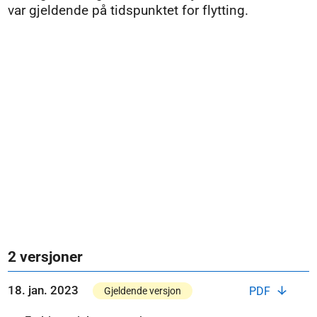
var gjeldende på tidspunktet for flytting.
2 versjoner
18. jan. 2023
PDF
Gjeldende versjon