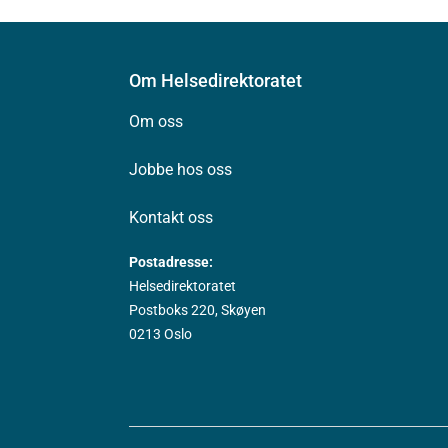
Om Helsedirektoratet
Om oss
Jobbe hos oss
Kontakt oss
Postadresse:
Helsedirektoratet
Postboks 220, Skøyen
0213 Oslo