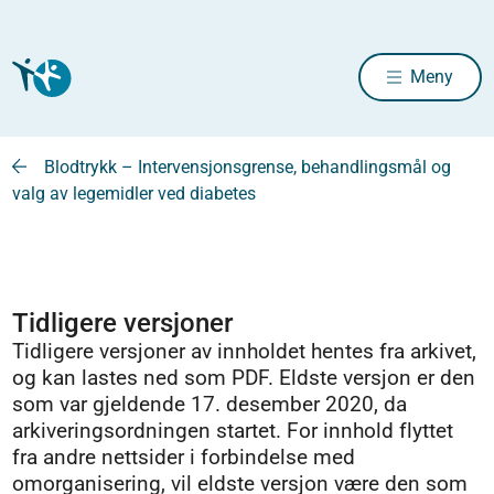
Meny
Blodtrykk – Intervensjonsgrense, behandlingsmål og
valg av legemidler ved diabetes
Tidligere versjoner
Tidligere versjoner av innholdet hentes fra arkivet,
og kan lastes ned som PDF. Eldste versjon er den
som var gjeldende 17. desember 2020, da
arkiveringsordningen startet. For innhold flyttet
fra andre nettsider i forbindelse med
omorganisering, vil eldste versjon være den som