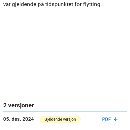
var gjeldende på tidspunktet for flytting.
2 versjoner
05. des. 2024
PDF
Gjeldende versjon