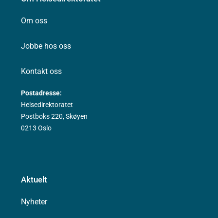
Om oss
Jobbe hos oss
Kontakt oss
Postadresse:
Helsedirektoratet
Postboks 220, Skøyen
0213 Oslo
Aktuelt
Nyheter