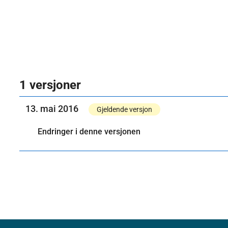
1 versjoner
13. mai 2016
Gjeldende versjon
Endringer i denne versjonen