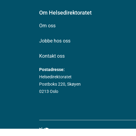
Om Helsedirektoratet
Om oss
Jobbe hos oss
Kontakt oss
Postadresse:
Helsedirektoratet
Postboks 220, Skøyen
0213 Oslo