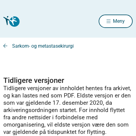
Meny
Sarkom- og metastasekirurgi
Tidligere versjoner
Tidligere versjoner av innholdet hentes fra arkivet,
og kan lastes ned som PDF. Eldste versjon er den
som var gjeldende 17. desember 2020, da
arkiveringsordningen startet. For innhold flyttet
fra andre nettsider i forbindelse med
omorganisering, vil eldste versjon være den som
var gjeldende på tidspunktet for flytting.