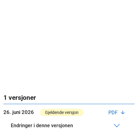
1 versjoner
26. juni 2026
PDF
Gjeldende versjon
Endringer i denne versjonen