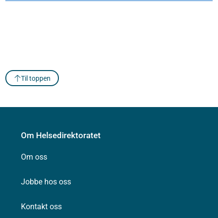
Til toppen
Om Helsedirektoratet
Om oss
Jobbe hos oss
Kontakt oss