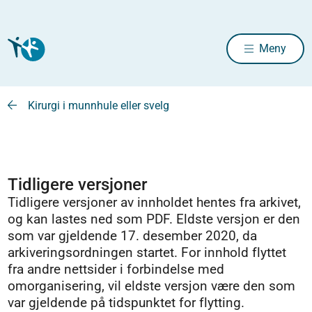
Meny
Kirurgi i munnhule eller svelg
Tidligere versjoner
Tidligere versjoner av innholdet hentes fra arkivet,
og kan lastes ned som PDF. Eldste versjon er den
som var gjeldende 17. desember 2020, da
arkiveringsordningen startet. For innhold flyttet
fra andre nettsider i forbindelse med
omorganisering, vil eldste versjon være den som
var gjeldende på tidspunktet for flytting.