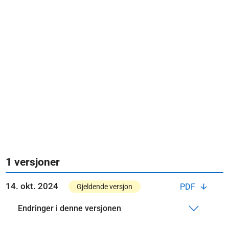
1 versjoner
14. okt. 2024
PDF
Gjeldende versjon
Endringer i denne versjonen