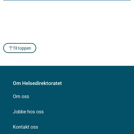
Til toppen
Om Helsedirektoratet
Om oss
Jobbe hos oss
Kontakt oss